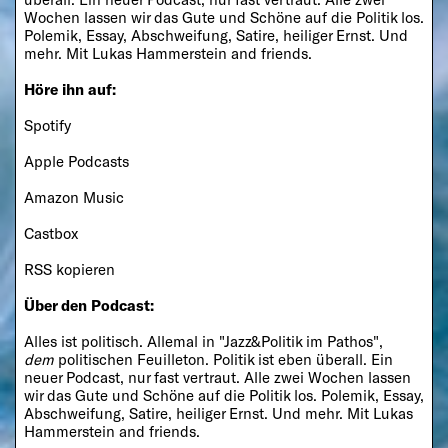
Wochen lassen wir das Gute und Schöne auf die Politik los.
Polemik, Essay, Abschweifung, Satire, heiliger Ernst. Und
mehr. Mit Lukas Hammerstein and friends.
Höre ihn auf:
Spotify
Apple Podcasts
Amazon Music
Castbox
RSS kopieren
Über den Podcast:
Alles ist politisch. Allemal in "Jazz&Politik im Pathos",
dem
politischen Feuilleton. Politik ist eben überall. Ein
neuer Podcast, nur fast vertraut. Alle zwei Wochen lassen
wir das Gute und Schöne auf die Politik los. Polemik, Essay,
Abschweifung, Satire, heiliger Ernst. Und mehr. Mit Lukas
Hammerstein and friends.