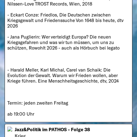
Nilssen-Love TROST Records, Wien, 2018
- Eckart Conze: Friedlos, Die Deutschen zwischen
Kriegsgewalt und Friedenssuche Von 1648 bis heute, dtv
2026
- Jana Puglierin: Wer verteidigt Europa? Die neuen
Kriegsgefahren und was wir tun müssen, um uns zu
schützen, Rowohlt 2026 - auch als Hörbuch bei legato
- Harald Meller, Karl Michal, Carel van Schaik: Die
Evolution der Gewalt. Warum wir Frieden wollen, aber
Kriege führen. Eine Menschheitsgeschichte, dtv, 2024
Termin: jeden zweiten Freitag
ab 19:00 Uhr
Jazz&Politik im PATHOS - Folge 38
Krieg