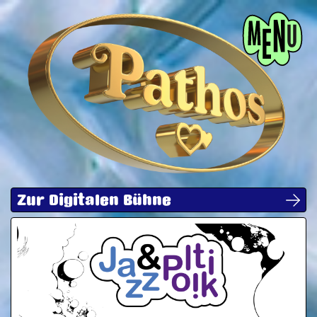
Menü
Zur Digitalen Bühne