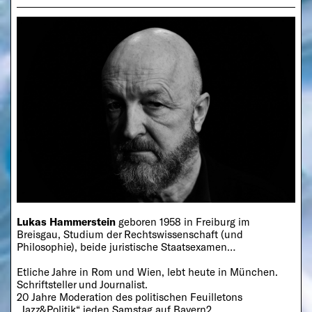
Lukas Hammerstein
geboren 1958 in Freiburg im
Breisgau, Studium der Rechtswissenschaft (und
Philosophie), beide juristische Staatsexamen…
Etliche Jahre in Rom und Wien, lebt heute in München.
Schriftsteller und Journalist.
20 Jahre Moderation des politischen Feuilletons
„Jazz&Politik“ jeden Samstag auf Bayern2.