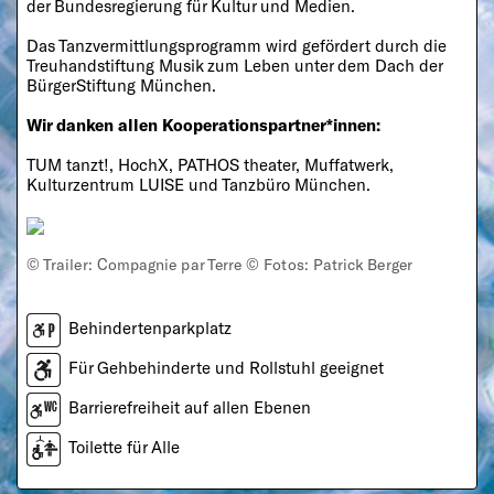
der Bundesregierung für Kultur und Medien.
Das Tanzvermittlungsprogramm wird gefördert durch die
Treuhandstiftung Musik zum Leben unter dem Dach der
BürgerStiftung München.
Wir danken allen Kooperationspartner*innen:
TUM tanzt!, HochX, PATHOS theater, Muffatwerk,
Kulturzentrum LUISE und Tanzbüro München.
© Trailer: Compagnie par Terre © Fotos: Patrick Berger
Behindertenparkplatz
Für Gehbehinderte und Rollstuhl geeignet
Barrierefreiheit auf allen Ebenen
Toilette für Alle