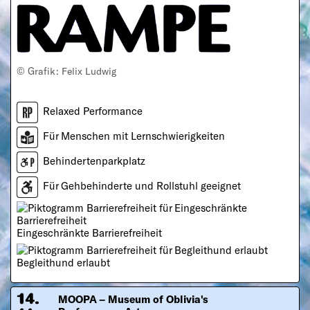
© Grafik: Felix Ludwig
Relaxed Performance
Für Menschen mit Lernschwierigkeiten
Behindertenparkplatz
Für Gehbehinderte und Rollstuhl geeignet
Eingeschränkte Barrierefreiheit
Begleithund erlaubt
MOOPA – Museum of Oblivia's
14.