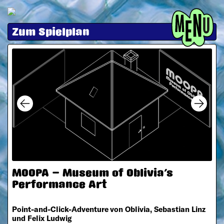
Menü
Zum Spielplan
Next
MOOPA – Museum of Oblivia's
Performance Art
Point-and-Click-Adventure von Oblivia, Sebastian Linz
und Felix Ludwig