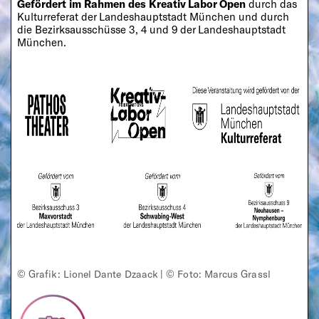
Gefördert im Rahmen des Kreativ Labor Open
durch
das
Kulturreferat der Landeshauptstadt München und durch
die Bezirksausschüsse 3, 4 und 9 der Landeshauptstadt
München.
© Grafik: Lionel Dante Dzaack | © Foto: Marcus Grassl