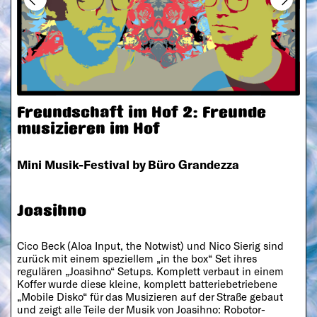
Freundschaft im Hof 2: Freunde
musizieren im Hof
Mini Musik-Festival by Büro Grandezza
Joasihno
Cico Beck (Aloa Input, the Notwist) und Nico Sierig sind
zurück mit einem speziellem „in the box“ Set ihres
regulären „Joasihno“ Setups. Komplett verbaut in einem
Koffer wurde diese kleine, komplett batteriebetriebene
„Mobile Disko“ für das Musizieren auf der Straße gebaut
und zeigt alle Teile der Musik von Joasihno: Robotor-