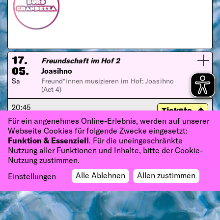
Freundschaft im Hof 2
17.
Joasihno
05.
Sa
Freund*innen musizieren im Hof: Joasihno
(Act 4)
20:45
Tickets
PATHOS theater (Hof)
Für ein angenehmes Online-Erlebnis, werden auf unserer
Webseite Cookies für folgende Zwecke eingesetzt:
Funktion & Essenziell
. Für die uneingeschränkte
Nutzung aller Funktionen und Inhalte, bitte der Cookie-
Nutzung zustimmen.
Alle Ablehnen
Allen zustimmen
Einstellungen