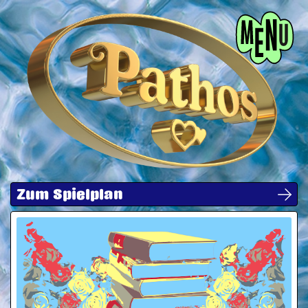
Menü
Zum Spielplan