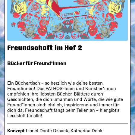
Freundschaft im Hof 2
Bücher für Freund*innen
Ein Büchertisch – so herzlich wie deine besten
Freundinnen! Das PATHOS-Team und Künstler*innen
empfehlen ihre liebsten Bücher. Blättere durch
Geschichten, die dich umarmen und Worte, die wie gute
Freund*innen sind: ehrlich, inspirierend und immer für
dich da. Freundschaft fängt beim Teilen an – hier gibt’s
Lesestoff für alle!
Konzept
Lionel Dante Dzaack, Katharina Denk