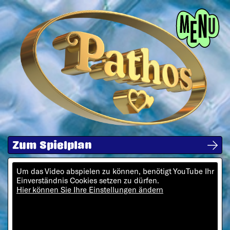
Menü
Zum Spielplan
Um das Video abspielen zu können, benötigt YouTube Ihr
Einverständnis Cookies setzen zu dürfen.
Hier können Sie Ihre Einstellungen ändern