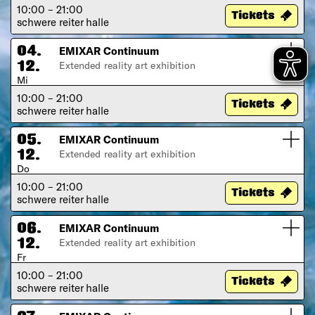
10:00 – 21:00
Tickets
schwere reiter halle
EMIXAR Continuum
04.
Extended reality art exhibition
12.
Mi
10:00 – 21:00
Tickets
schwere reiter halle
EMIXAR Continuum
05.
Extended reality art exhibition
12.
Do
10:00 – 21:00
Tickets
schwere reiter halle
EMIXAR Continuum
06.
Extended reality art exhibition
12.
Fr
10:00 – 21:00
Tickets
schwere reiter halle