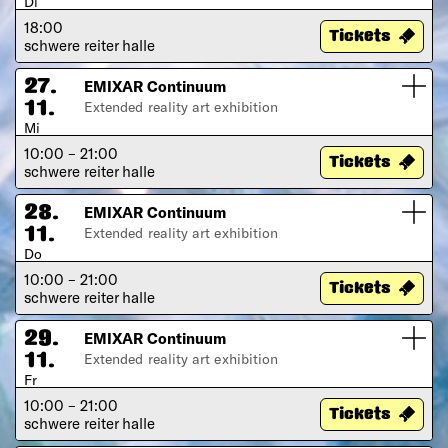
Di
18:00
Tickets
schwere reiter halle
EMIXAR Continuum
27.
Extended reality art exhibition
11.
Mi
10:00 – 21:00
Tickets
schwere reiter halle
EMIXAR Continuum
28.
Extended reality art exhibition
11.
Do
10:00 – 21:00
Tickets
schwere reiter halle
EMIXAR Continuum
29.
Extended reality art exhibition
11.
Fr
10:00 – 21:00
Tickets
schwere reiter halle