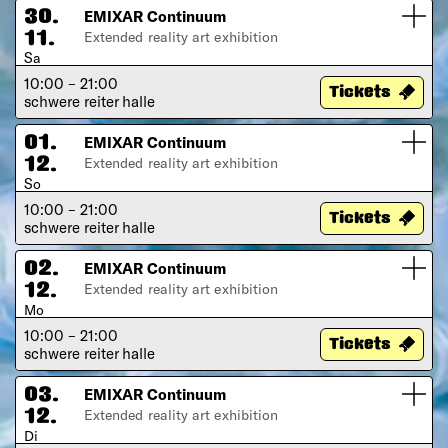
EMIXAR Continuum
30.
Extended reality art exhibition
11.
Sa
10:00 – 21:00
Tickets
schwere reiter halle
EMIXAR Continuum
01.
Extended reality art exhibition
12.
So
10:00 – 21:00
Tickets
schwere reiter halle
EMIXAR Continuum
02.
Extended reality art exhibition
12.
Mo
10:00 – 21:00
Tickets
schwere reiter halle
EMIXAR Continuum
03.
Extended reality art exhibition
12.
Di