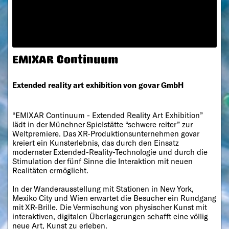
EMIXAR Continuum
Extended reality art exhibition von govar GmbH
“EMIXAR Continuum - Extended Reality Art Exhibition”
lädt in der Münchner Spielstätte “schwere reiter” zur
Weltpremiere. Das XR-Produktionsunternehmen govar
kreiert ein Kunsterlebnis, das durch den Einsatz
modernster Extended-Reality-Technologie und durch die
Stimulation der fünf Sinne die Interaktion mit neuen
Realitäten ermöglicht.
In der Wanderausstellung mit Stationen in New York,
Mexiko City und Wien erwartet die Besucher ein Rundgang
mit XR-Brille. Die Vermischung von physischer Kunst mit
interaktiven, digitalen Überlagerungen schafft eine völlig
neue Art, Kunst zu erleben.