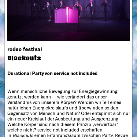
rodeo festival
Blackouts
Durational Party von service not included
Wenn menschliche Bewegung zur Energiegewinnung
genutzt werden kann — wie verändert das unser
Verständnis von unserem Körper? Werden wir Teil eines
natürlichen Energiekreislaufs und überwinden so den
Gegensatz von Mensch und Natur? Oder entspinnt sich nur
ein neuer Kreislauf der Ausbeutung und Ausgrenzung:
Welche Körper sind nach diesem Prinzip „verwertbar“,
welche nicht? service not included erschaffen
in
Blackouts
einen Erfahrungsraum zwischen Party, Revue