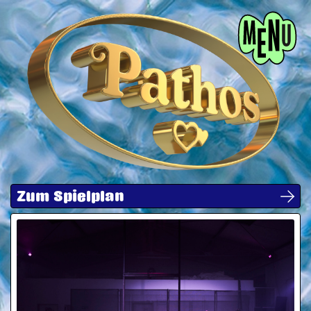
Menü
Zum Spielplan