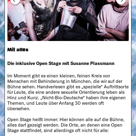
Mit alles
Die inklusive Open Stage mit Susanne Plassmann
Im Moment gibt es einen kleinen, feinen Kreis von
Menschen mit Behinderung in München, die wir auf der
Bühne sehen. Handverlesen gibt es „spezielle“ Auftrittsorte
für Leute, die eine andere sexuelle Orientierung leben als
Hinz und Kunz. „Nicht-Bio-Deutsche“ haben ihre eigenen
Themen, und Leute über Anfang 30 werden oft
übersehen.
Open Stage heißt immer: Hier können alle auf die Bühne,
alles darf gezeigt werden. Die Orte, an denen eine Open
Stage stattfindet, sind allerdings oft nicht für alle: