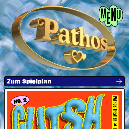
Menü
Zum Spielplan