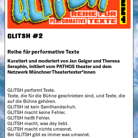
GLITSH #2
Reihe für performative Texte
Kuratiert und moderiert von Jan Geiger und Theresa
Seraphin, initiiert vom PATHOS theater und dem
Netzwerk Münchner Theatertexter*innen
GLITSH performt Texte.
Texte, die für die Bühne geschrieben sind, und Texte, die
auf die Bühne gehören.
GLITSH ist kein Samthandschuh.
GLITSH macht keine Fehler.
GLITSH heißt Fehler.
GLITSH macht, was dey liebt.
GLITSH macht nichts umsonst.
Bei GLITSH gibt es immer was umsonst.