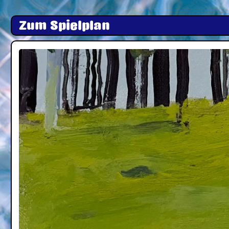
Zum Spielplan