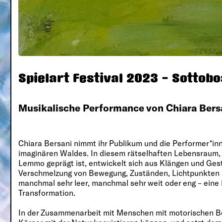
Spielart Festival 2023 - Sottob
Musikalische Performance von Chiara Bers
Chiara Bersani nimmt ihr Publikum und die Performer*i
imaginären Waldes. In diesem rätselhaften Lebensraum,
Lemmo geprägt ist, entwickelt sich aus Klängen und Ges
Verschmelzung von Bewegung, Zuständen, Lichtpunkten u
manchmal sehr leer, manchmal sehr weit oder eng – eine
Transformation.
In der Zusammenarbeit mit Menschen mit motorischen B