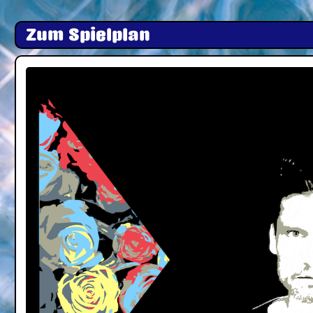
Zum Spielplan