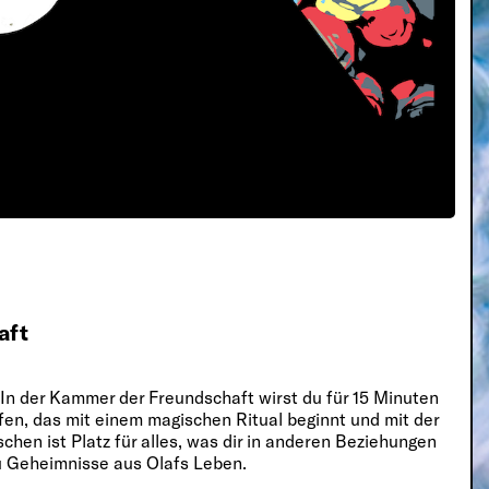
aft
 In der Kammer der Freundschaft wirst du für 15 Minuten
ffen, das mit einem magischen Ritual beginnt und mit der
hen ist Platz für alles, was dir in anderen Beziehungen
du Geheimnisse aus Olafs Leben.