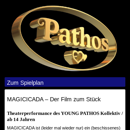
Menü
Zum Spielplan
MAGICICADA – Der Film zum Stück
Theaterperformance des YOUNG PATHOS Kollektiv /
ab 14 Jahren
MAGICICADA ist (leider mal wieder nur) ein (beschissenes)