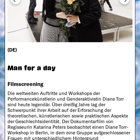
(DE)
Man for a day
Filmscreening
Die weltweiten Auftritte und Workshops der
Performancekünstlerin und Genderaktivistin Diane Torr
sind heute legendär. Über dreißig Jahre lag der
Schwerpunkt ihrer Arbeit auf der Erforschung der
theoretischen, künstlerischen sowie praktischen Aspekte
der Geschlechtsidentität. Der Dokumentarfilm von
Regisseurin Katarina Peters beobachtet einen Diane Torr-
Workshop in Berlin, in dem eine Gruppe aufgeschlossener
Frauen mit unterschiedlichem Hintergrund